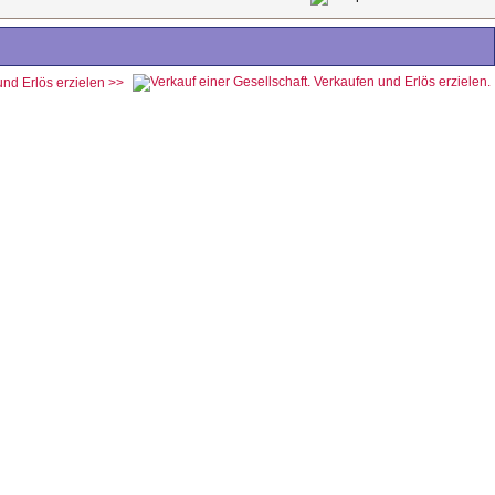
und Erlös erzielen >>